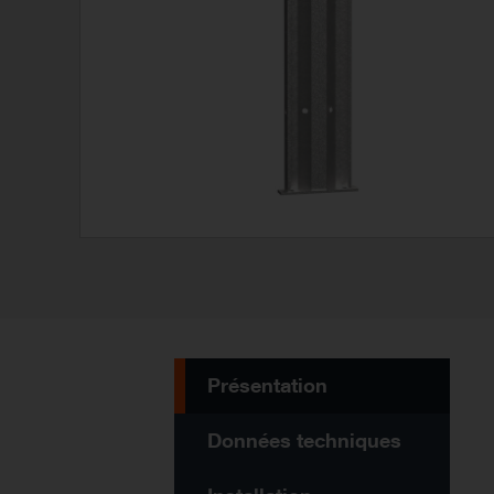
Présentation
Données techniques