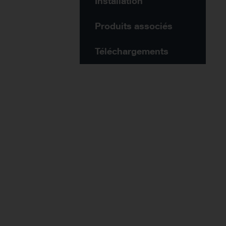
Installation
Produits associés
Téléchargements