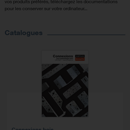
vos produits préférés, téléchargez les documentations
pour les conserver sur votre ordinateur...
Catalogues
Connexions bois