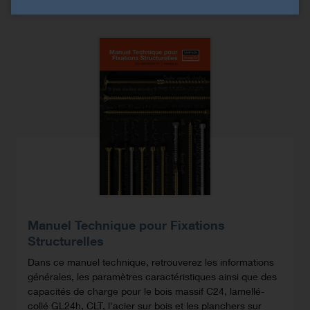
Manuel Technique pour Fixations
Structurelles
Dans ce manuel technique, retrouverez les informations
générales, les paramètres caractéristiques ainsi que des
capacités de charge pour le bois massif C24, lamellé-
collé GL24h, CLT, l'acier sur bois et les planchers sur