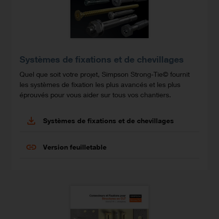
Systèmes de fixations et de chevillages
Quel que soit votre projet, Simpson Strong-Tie© fournit
les systèmes de fixation les plus avancés et les plus
éprouvés pour vous aider sur tous vos chantiers.
Systèmes de fixations et de chevillages
Version feuilletable