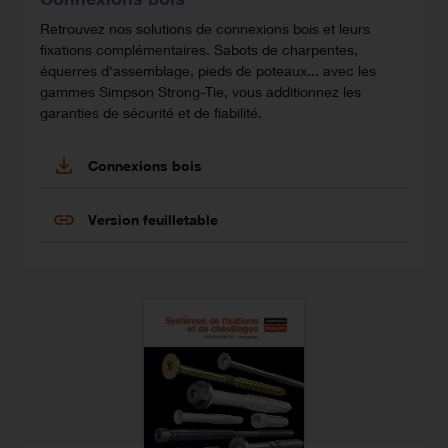
Retrouvez nos solutions de connexions bois et leurs
fixations complémentaires. Sabots de charpentes,
équerres d'assemblage, pieds de poteaux... avec les
gammes Simpson Strong-Tie, vous additionnez les
garanties de sécurité et de fiabilité.
Connexions bois
Version feuilletable