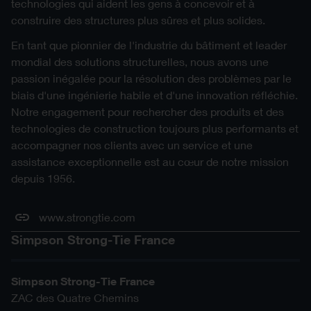
technologies qui aident les gens à concevoir et à
construire des structures plus sûres et plus solides.
En tant que pionnier de l'industrie du bâtiment et leader
mondial des solutions structurelles, nous avons une
passion inégalée pour la résolution des problèmes par le
biais d'une ingénierie habile et d'une innovation réfléchie.
Notre engagement pour rechercher des produits et des
technologies de construction toujours plus performants et
accompagner nos clients avec un service et une
assistance exceptionnelle est au cœur de notre mission
depuis 1956.
www.strongtie.com
Simpson Strong-Tie France
Simpson Strong-Tie France
ZAC des Quatre Chemins