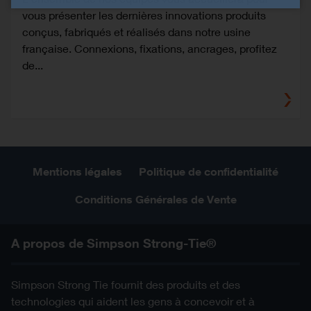
vous présenter les dernières innovations produits
conçus, fabriqués et réalisés dans notre usine
française. Connexions, fixations, ancrages, profitez
de...
Mentions légales
Politique de confidentialité
Conditions Générales de Vente
A propos de Simpson Strong-Tie®
Simpson Strong Tie fournit des produits et des
technologies qui aident les gens à concevoir et à