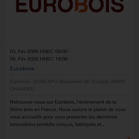
03. Fév 2026 HNEC 08:00
-
06. Fév 2026 HNEC 18:00
Eurobois
Eurobois - EUREXPO, Boulevard de l'Europe, 69680
CHASSIEU
Retrouvez-nous sur Eurobois, l'évènement de la
filière bois en France. Nous aurons le plaisir de vous
vous accueillir pour vous présenter les dernières
innovations produits conçus, fabriqués et...