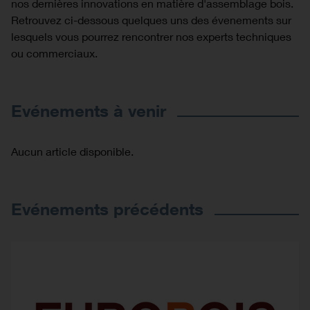
nos dernières innovations en matière d'assemblage bois.
Retrouvez ci-dessous quelques uns des évenements sur
lesquels vous pourrez rencontrer nos experts techniques
ou commerciaux.
Evénements à venir
Aucun article disponible.
Evénements précédents