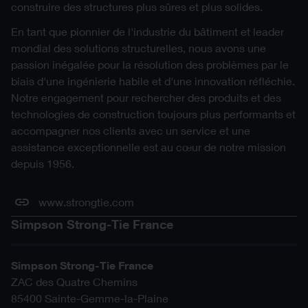
construire des structures plus sûres et plus solides.
En tant que pionnier de l'industrie du bâtiment et leader
mondial des solutions structurelles, nous avons une
passion inégalée pour la résolution des problèmes par le
biais d'une ingénierie habile et d'une innovation réfléchie.
Notre engagement pour rechercher des produits et des
technologies de construction toujours plus performants et
accompagner nos clients avec un service et une
assistance exceptionnelle est au cœur de notre mission
depuis 1956.
www.strongtie.com
Simpson Strong-Tie France
Simpson Strong-Tie France
ZAC des Quatre Chemins
85400
Sainte-Gemme-la-Plaine