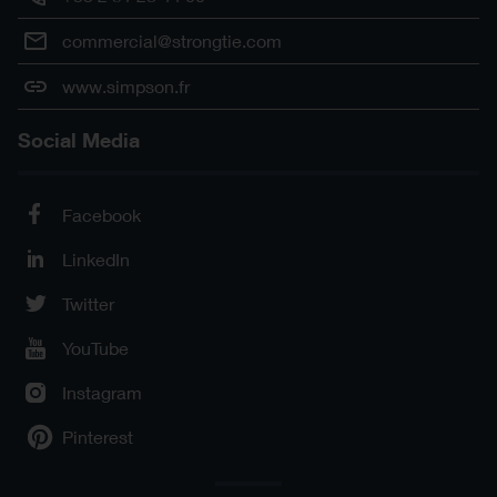
commercial@strongtie.com
www.simpson.fr
Social Media
Facebook
LinkedIn
Twitter
YouTube
Instagram
Pinterest