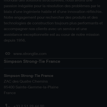
passion inégalée pour la résolution des problèmes par le
biais d'une ingénierie habile et d'une innovation réfléchie.
Notre engagement pour rechercher des produits et des
technologies de construction toujours plus performants et
accompagner nos clients avec un service et une
assistance exceptionnelle est au cœur de notre mission
depuis 1956.
www.strongtie.com
Simpson Strong-Tie France
Simpson Strong-Tie France
ZAC des Quatre Chemins
85400
Sainte-Gemme-la-Plaine
France
+33 2 51 28 44 00