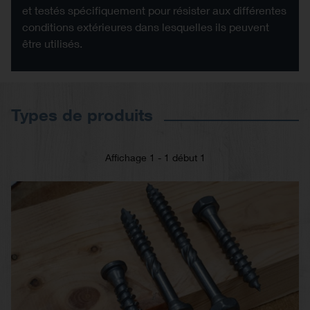
et testés spécifiquement pour résister aux différentes
conditions extérieures dans lesquelles ils peuvent
être utilisés.
Types de produits
Affichage 1 - 1 début 1