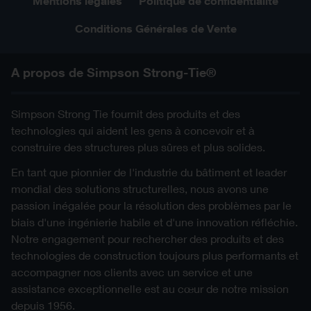
Mentions légales
Politique de confidentialité
Conditions Générales de Vente
A propos de Simpson Strong-Tie®
Simpson Strong Tie fournit des produits et des
technologies qui aident les gens à concevoir et à
construire des structures plus sûres et plus solides.
En tant que pionnier de l'industrie du bâtiment et leader
mondial des solutions structurelles, nous avons une
passion inégalée pour la résolution des problèmes par le
biais d'une ingénierie habile et d'une innovation réfléchie.
Notre engagement pour rechercher des produits et des
technologies de construction toujours plus performants et
accompagner nos clients avec un service et une
assistance exceptionnelle est au cœur de notre mission
depuis 1956.