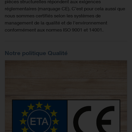
pièces structurelles répondent aux exigences
réglementaires (marquage CE). C’est pour cela aussi que
nous sommes certifiés selon les systèmes de
management de la qualité et de l'environnement
conformément aux normes ISO 9001 et 14001.
Notre politique Qualité