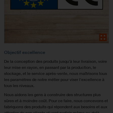
Objectif excellence
De la conception des produits jusqu'à leur livraison, voire
leur mise en rayon, en passant par la production, le
stockage, et le service après-vente, nous maîtrisons tous
les paramètres de notre métier pour viser l'excellence à
tous les niveaux.
Nous aidons les gens à construire des structures plus
sûres et à moindre coût. Pour ce faire, nous concevons et
fabriquons des produits qui répondent aux besoins et aux
attentes de nos clients et vont parfois même au-delà.