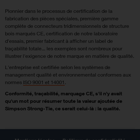
Pionnier dans le processus de certification de la
fabrication des pièces spéciales, première gamme
complète de connecteurs tridimensionnels de structure
bois marqués CE, certification de notre laboratoire
d'essais, premier fabricant à afficher un label de
traçabilité totale... les exemples sont nombreux pour
illustrer l'exigence de notre marque en matière de qualité.
L'entreprise est certifiée selon les systèmes de
management qualité et environnemental conformes aux
normes
ISO 9001 et 14001
.
Conformité, traçabilité, marquage CE, s'il n'y avait
qu'un mot pour résumer toute la valeur ajoutée de
Simpson Strong-Tie, ce serait celui-là : la qualité.