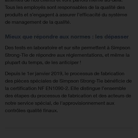
Tous les employés sont responsables de la qualité des
produits et s’engagent à assurer l’efficacité du système
de management de la qualité.
Mieux que répondre aux normes : les dépasser
Des tests en laboratoire et sur site permettent à Simpson
Strong-Tie de répondre aux réglementations, et même la
plupart du temps, de les anticiper !
Depuis le 1er janvier 2019, le processus de fabrication
des pièces spéciales de Simpson Strong-Tie bénéficie de
la certification NF EN1090-2. Elle distingue l’ensemble
des étapes du processus de fabrication et des acteurs de
notre service spécial, de l'approvisionnement aux
contrôles qualité finaux.