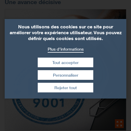
Une avance décisive
Nous utilisons des cookies sur ce site pour
améliorer votre expérience utilisateur. Vous pouvez
définir quels cookies sont utilisés.
Plus d'informations
Tout accepter
Personnaliser
Retirer le consentement
Rejeter tout