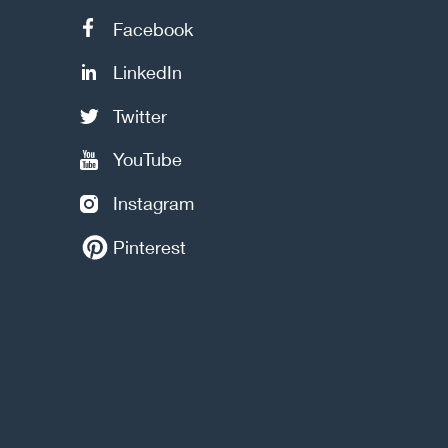
Facebook
LinkedIn
Twitter
YouTube
Instagram
Pinterest