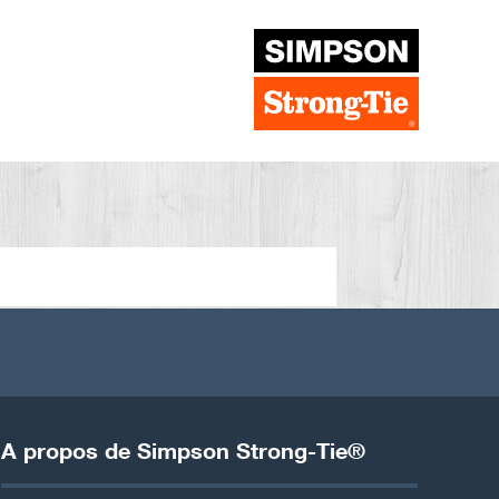
A propos de Simpson Strong-Tie®