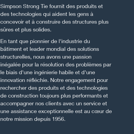
Simpson Strong Tie fournit des produits et
des technologies qui aident les gens à
concevoir et à construire des structures plus
sûres et plus solides.
En tant que pionnier de l'industrie du
bâtiment et leader mondial des solutions
structurelles, nous avons une passion
inégalée pour la résolution des problèmes par
le biais d'une ingénierie habile et d'une
innovation réfléchie. Notre engagement pour
rechercher des produits et des technologies
de construction toujours plus performants et
accompagner nos clients avec un service et
une assistance exceptionnelle est au cœur de
notre mission depuis 1956.