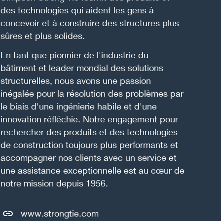
des technologies qui aident les gens à
concevoir et à construire des structures plus
sûres et plus solides.
En tant que pionnier de l'industrie du
bâtiment et leader mondial des solutions
structurelles, nous avons une passion
inégalée pour la résolution des problèmes par
le biais d'une ingénierie habile et d'une
innovation réfléchie. Notre engagement pour
rechercher des produits et des technologies
de construction toujours plus performants et
accompagner nos clients avec un service et
une assistance exceptionnelle est au cœur de
notre mission depuis 1956.
www.strongtie.com