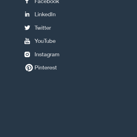
Facebook
LinkedIn
Twitter
YouTube
Instagram
Pinterest