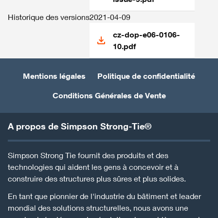
Historique des versions
2021-04-09
cz-dop-e06-0106-
10.pdf
Mentions légales
Politique de confidentialité
Conditions Générales de Vente
A propos de Simpson Strong-Tie®
Simpson Strong Tie fournit des produits et des
technologies qui aident les gens à concevoir et à
construire des structures plus sûres et plus solides.
En tant que pionnier de l'industrie du bâtiment et leader
mondial des solutions structurelles, nous avons une