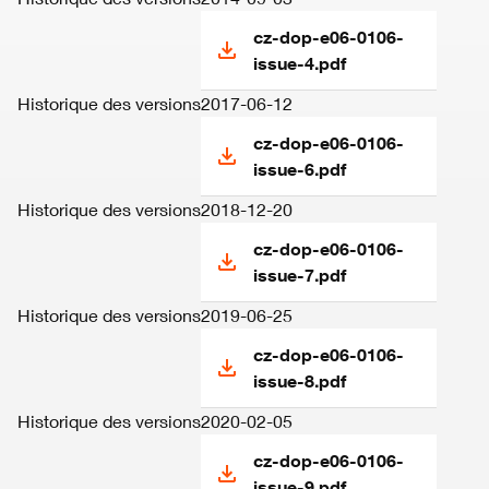
cz-dop-e06-0106-
issue-4.pdf
Historique des versions
2017-06-12
cz-dop-e06-0106-
issue-6.pdf
Historique des versions
2018-12-20
cz-dop-e06-0106-
issue-7.pdf
Historique des versions
2019-06-25
cz-dop-e06-0106-
issue-8.pdf
Historique des versions
2020-02-05
cz-dop-e06-0106-
issue-9.pdf