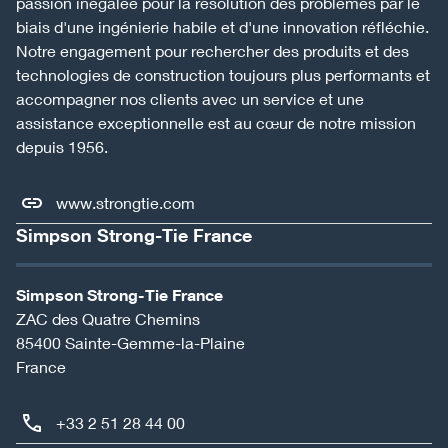
passion inégalée pour la résolution des problèmes par le
biais d'une ingénierie habile et d'une innovation réfléchie.
Notre engagement pour rechercher des produits et des
technologies de construction toujours plus performants et
accompagner nos clients avec un service et une
assistance exceptionnelle est au cœur de notre mission
depuis 1956.
www.strongtie.com
Simpson Strong-Tie France
Simpson Strong-Tie France
ZAC des Quatre Chemins
85400
Sainte-Gemme-la-Plaine
France
+33 2 51 28 44 00