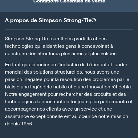
Conditions Générales de Vente
A propos de Simpson Strong-Tie®
Simpson Strong Tie fournit des produits et des
technologies qui aident les gens à concevoir et à
construire des structures plus sûres et plus solides.
En tant que pionnier de l'industrie du bâtiment et leader
mondial des solutions structurelles, nous avons une
passion inégalée pour la résolution des problèmes par le
biais d'une ingénierie habile et d'une innovation réfléchie.
Notre engagement pour rechercher des produits et des
technologies de construction toujours plus performants et
accompagner nos clients avec un service et une
assistance exceptionnelle est au cœur de notre mission
depuis 1956.