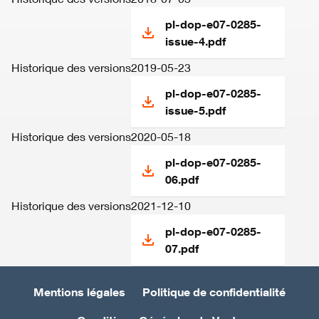
pl-dop-e07-0285-
issue-4.pdf
Historique des versions
2019-05-23
pl-dop-e07-0285-
issue-5.pdf
Historique des versions
2020-05-18
pl-dop-e07-0285-
06.pdf
Historique des versions
2021-12-10
pl-dop-e07-0285-
07.pdf
Mentions légales
Politique de confidentialité