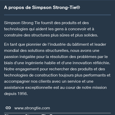
A propos de Simpson Strong-Tie®
Simpson Strong Tie fournit des produits et des
technologies qui aident les gens à concevoir et à
construire des structures plus sûres et plus solides.
En tant que pionnier de l'industrie du bâtiment et leader
mondial des solutions structurelles, nous avons une
passion inégalée pour la résolution des problèmes par le
biais d'une ingénierie habile et d'une innovation réfléchie.
Notre engagement pour rechercher des produits et des
technologies de construction toujours plus performants et
accompagner nos clients avec un service et une
assistance exceptionnelle est au cœur de notre mission
depuis 1956.
www.strongtie.com