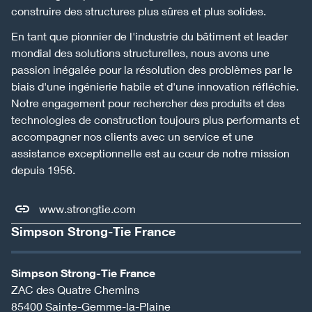
construire des structures plus sûres et plus solides.
En tant que pionnier de l'industrie du bâtiment et leader
mondial des solutions structurelles, nous avons une
passion inégalée pour la résolution des problèmes par le
biais d'une ingénierie habile et d'une innovation réfléchie.
Notre engagement pour rechercher des produits et des
technologies de construction toujours plus performants et
accompagner nos clients avec un service et une
assistance exceptionnelle est au cœur de notre mission
depuis 1956.
www.strongtie.com
Simpson Strong-Tie France
Simpson Strong-Tie France
ZAC des Quatre Chemins
85400
Sainte-Gemme-la-Plaine