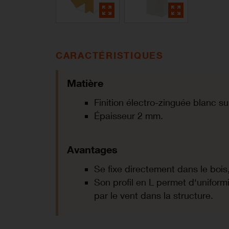
CARACTÉRISTIQUES
Matière
Finition électro-zinguée blanc s
Épaisseur 2 mm.
Avantages
Se fixe directement dans le bois
Son profil en L permet d‘uniformi
par le vent dans la structure.