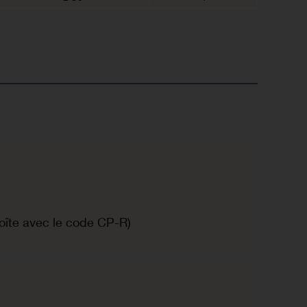
îte avec le code CP-R)