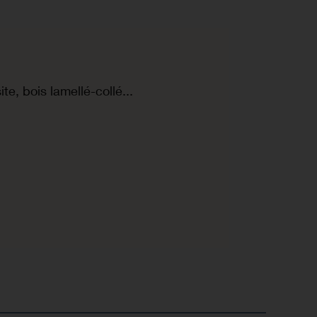
e, bois lamellé-collé...