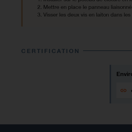
Mettre en place le panneau liaisonné
Visser les deux vis en laiton dans les
CERTIFICATION
Envir