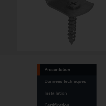
Présentation
Données techniques
Installation
Certification