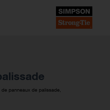
alissade
 de panneaux de palissade,