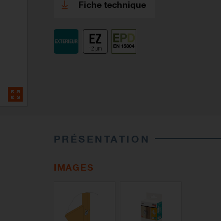
Fiche technique
PRÉSENTATION
IMAGES