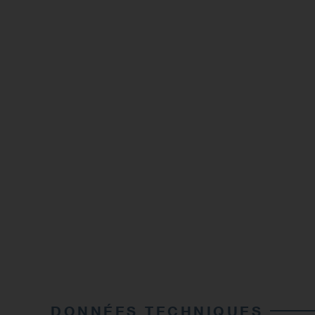
DONNÉES TECHNIQUES