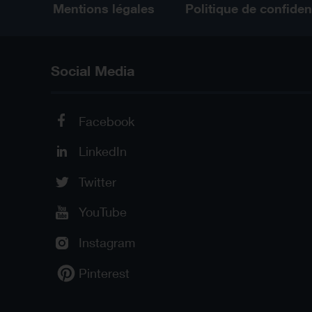
Mentions légales
Politique de confident
Social Media
Facebook
LinkedIn
Twitter
YouTube
Instagram
Pinterest