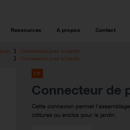
Ressources
A propos
Contact
bois
Connexions pour le jardin
Connexions pour le jardin
CP
Connecteur de p
Cette connexion permet l‘assemblage
clôtures ou enclos pour le jardin.