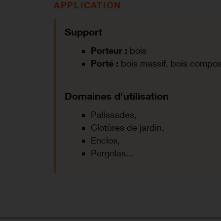
APPLICATION
Support
Porteur :
bois
Porté :
bois massif, bois composit
Domaines d'utilisation
Palissades,
Clotûres de jardin,
Enclos,
Pergolas...