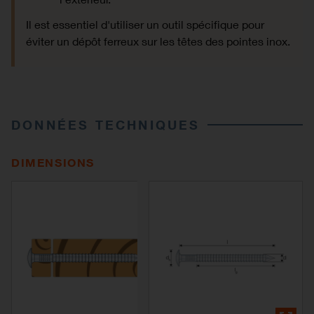
Il est essentiel d'utiliser un outil spécifique pour
éviter un dépôt ferreux sur les têtes des pointes inox.
DONNÉES TECHNIQUES
DIMENSIONS