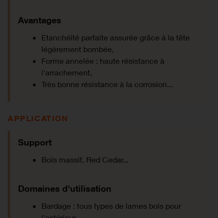
Avantages
Etanchéité parfaite assurée grâce à la tête
légèrement bombée,
Forme annelée : haute résistance à
l'arrachement,
Très bonne résistance à la corrosion...
APPLICATION
Support
Bois massif, Red Cedar...
Domaines d'utilisation
Bardage : tous types de lames bois pour
l'extérieur.