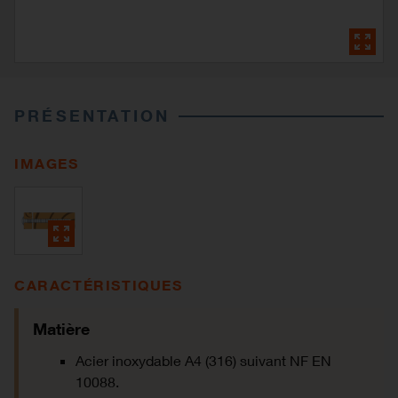
PRÉSENTATION
IMAGES
CARACTÉRISTIQUES
Matière
Acier inoxydable A4 (316) suivant NF EN
10088.