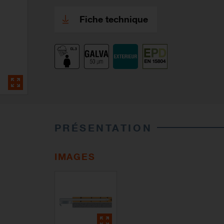
Fiche technique
PRÉSENTATION
IMAGES