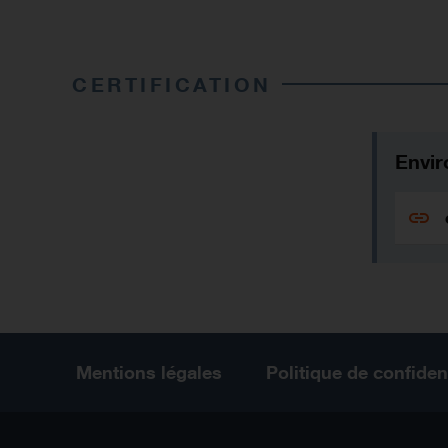
CERTIFICATION
Envir
Mentions légales
Politique de confident