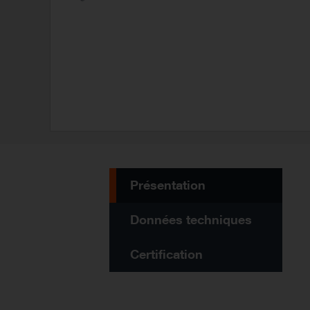
Présentation
Données techniques
Certification