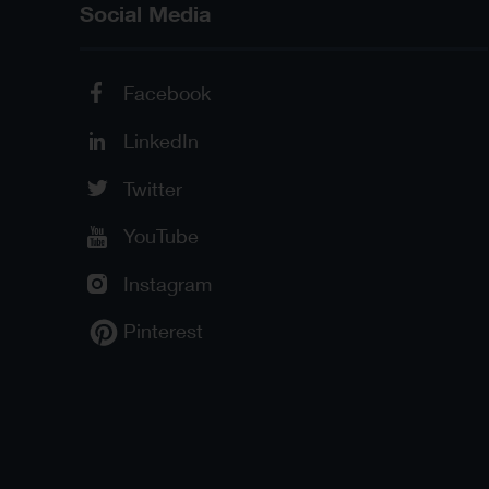
Social Media
Facebook
LinkedIn
Twitter
YouTube
Instagram
Pinterest