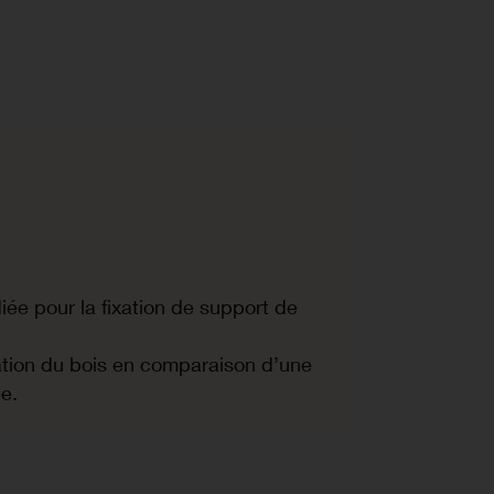
iée pour la fixation de support de
uration du bois en comparaison d’une
e.