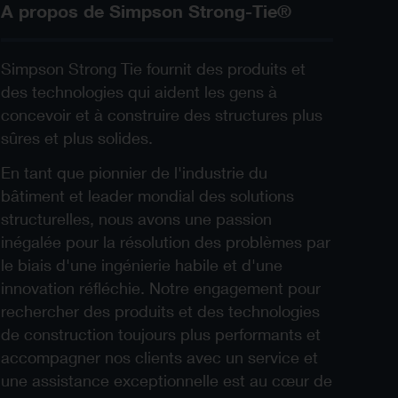
A propos de Simpson Strong-Tie®
Simpson Strong Tie fournit des produits et
des technologies qui aident les gens à
concevoir et à construire des structures plus
sûres et plus solides.
En tant que pionnier de l'industrie du
bâtiment et leader mondial des solutions
structurelles, nous avons une passion
inégalée pour la résolution des problèmes par
le biais d'une ingénierie habile et d'une
innovation réfléchie. Notre engagement pour
rechercher des produits et des technologies
de construction toujours plus performants et
accompagner nos clients avec un service et
une assistance exceptionnelle est au cœur de