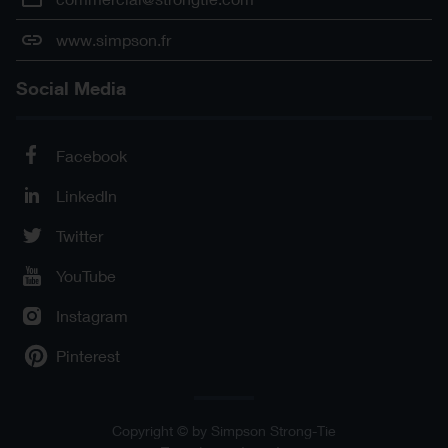
www.simpson.fr
Social Media
Facebook
LinkedIn
Twitter
YouTube
Instagram
Pinterest
Copyright © by Simpson Strong-Tie