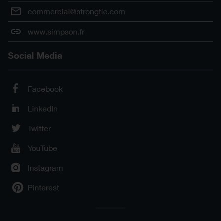
commercial@strongtie.com
www.simpson.fr
Social Media
Facebook
LinkedIn
Twitter
YouTube
Instagram
Pinterest