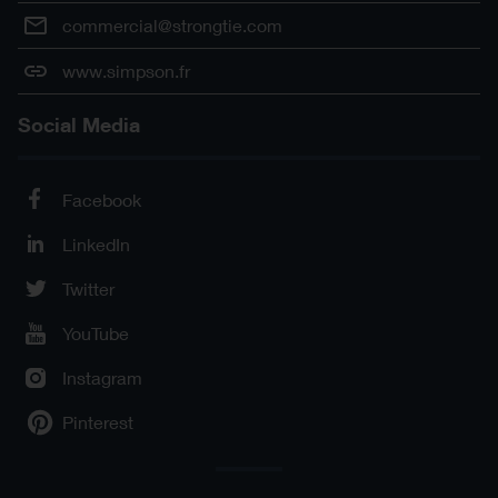
commercial@strongtie.com
www.simpson.fr
Social Media
Facebook
LinkedIn
Twitter
YouTube
Instagram
Pinterest