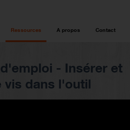
Ressources
A propos
Contact
'emploi - Insérer et
 vis dans l'outil