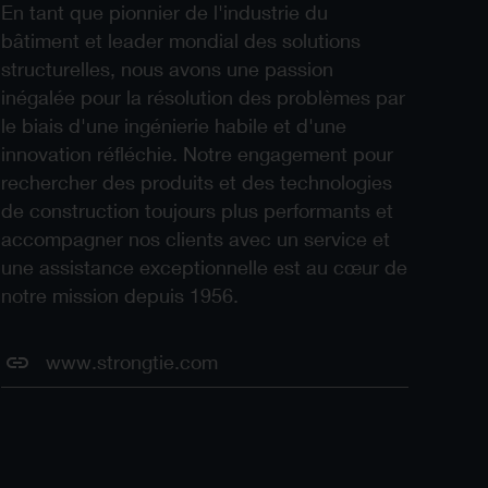
En tant que pionnier de l'industrie du
bâtiment et leader mondial des solutions
structurelles, nous avons une passion
inégalée pour la résolution des problèmes par
le biais d'une ingénierie habile et d'une
innovation réfléchie. Notre engagement pour
rechercher des produits et des technologies
de construction toujours plus performants et
accompagner nos clients avec un service et
une assistance exceptionnelle est au cœur de
notre mission depuis 1956.
www.strongtie.com