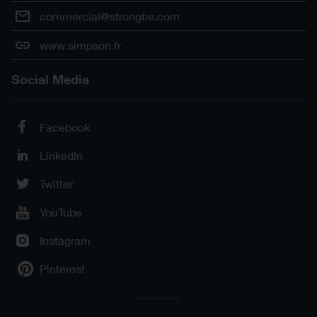
commercial@strongtie.com
www.simpson.fr
Social Media
Facebook
LinkedIn
Twitter
YouTube
Instagram
Pinterest