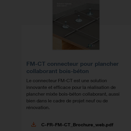
FM-CT connecteur pour plancher
collaborant bois-béton
Le connecteur FM-CT est une solution
innovante et efficace pour la réalisation de
plancher mixte bois-béton collaborant, aussi
bien dans le cadre de projet neuf ou de
rénovation.
C-FR-FM-CT_Brochure_web.pdf