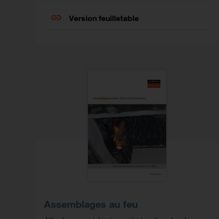
Version feuilletable
Assemblages au feu