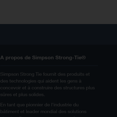
A propos de Simpson Strong-Tie®
Simpson Strong Tie fournit des produits et
des technologies qui aident les gens à
concevoir et à construire des structures plus
sûres et plus solides.
En tant que pionnier de l'industrie du
bâtiment et leader mondial des solutions