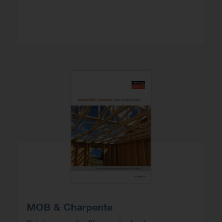
MOB & Charpente