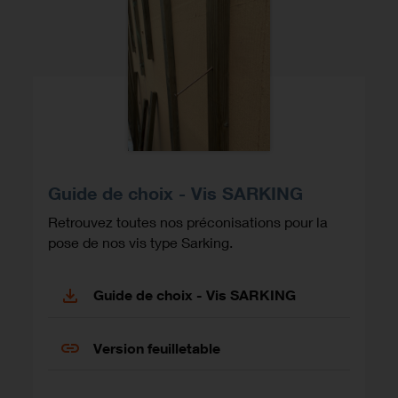
Guide de choix - Vis SARKING
Retrouvez toutes nos préconisations pour la
pose de nos vis type Sarking.
Guide de choix - Vis SARKING
Version feuilletable