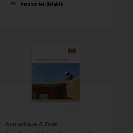
Version feuilletable
Acoustique & Bois