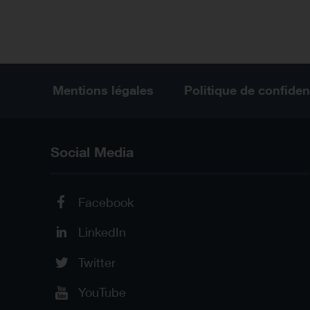
Mentions légales
Politique de confident
Social Media
Facebook
LinkedIn
Twitter
YouTube