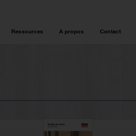
Ressources
A propos
Contact