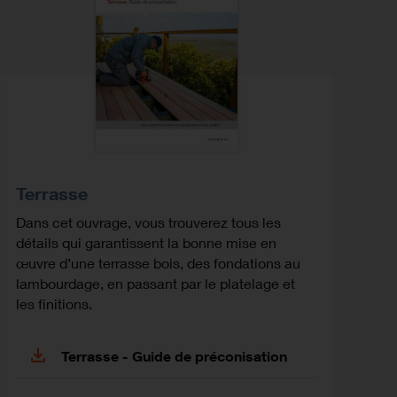
Terrasse
Dans cet ouvrage, vous trouverez tous les
détails qui garantissent la bonne mise en
œuvre d’une terrasse bois, des fondations au
lambourdage, en passant par le platelage et
les finitions.
Terrasse - Guide de préconisation