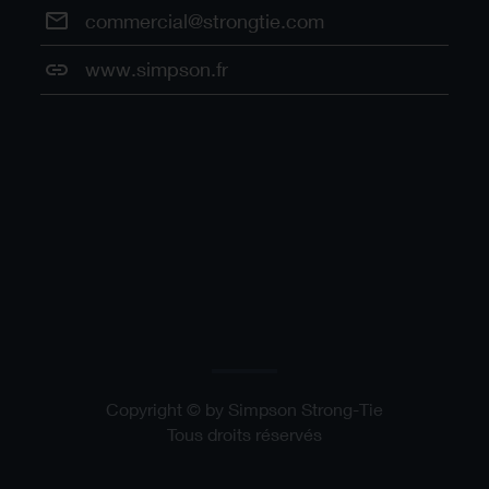
commercial@strongtie.com
www.simpson.fr
Copyright © by Simpson Strong-Tie
Tous droits réservés