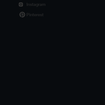
Instagram
Pinterest