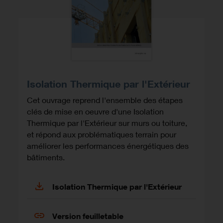
Isolation Thermique par l'Extérieur
Cet ouvrage reprend l'ensemble des étapes
clés de mise en oeuvre d'une Isolation
Thermique par l'Extérieur sur murs ou toiture,
et répond aux problématiques terrain pour
améliorer les performances énergétiques des
bâtiments.
Isolation Thermique par l'Extérieur
Version feuilletable