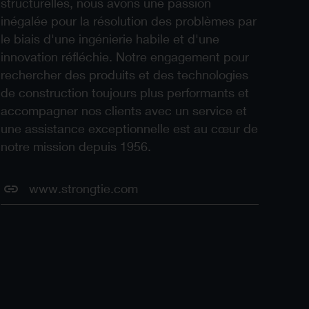
structurelles, nous avons une passion
inégalée pour la résolution des problèmes par
le biais d'une ingénierie habile et d'une
innovation réfléchie. Notre engagement pour
rechercher des produits et des technologies
de construction toujours plus performants et
accompagner nos clients avec un service et
une assistance exceptionnelle est au cœur de
notre mission depuis 1956.
www.strongtie.com