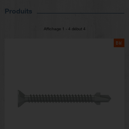
Produits
Affichage 1 - 4 début 4
BW