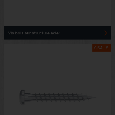
Vis bois sur structure acier
CSA-S