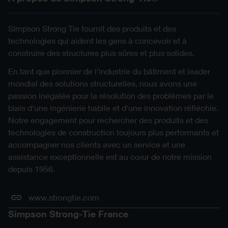
Simpson Strong Tie fournit des produits et des
technologies qui aident les gens à concevoir et à
construire des structures plus sûres et plus solides.
En tant que pionnier de l'industrie du bâtiment et leader
mondial des solutions structurelles, nous avons une
passion inégalée pour la résolution des problèmes par le
biais d'une ingénierie habile et d'une innovation réfléchie.
Notre engagement pour rechercher des produits et des
technologies de construction toujours plus performants et
accompagner nos clients avec un service et une
assistance exceptionnelle est au cœur de notre mission
depuis 1956.
www.strongtie.com
Simpson Strong-Tie France