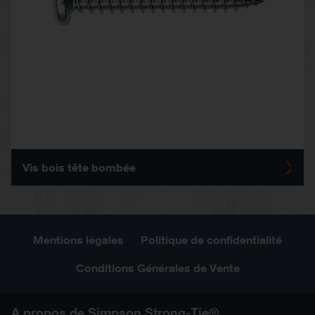
Vis bois tête bombée
Mentions légales
Politique de confidentialité
Conditions Générales de Vente
A propos de Simpson Strong-Tie®