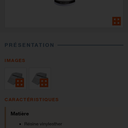
PRÉSENTATION
IMAGES
CARACTÉRISTIQUES
Matière
Résine vinylesther