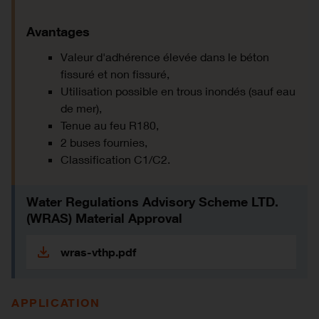
Avantages
Valeur d'adhérence élevée dans le béton
fissuré et non fissuré,
Utilisation possible en trous inondés (sauf eau
de mer),
Tenue au feu R180,
2 buses fournies,
Classification C1/C2.
Water Regulations Advisory Scheme LTD.
(WRAS) Material Approval
wras-vthp.pdf
APPLICATION