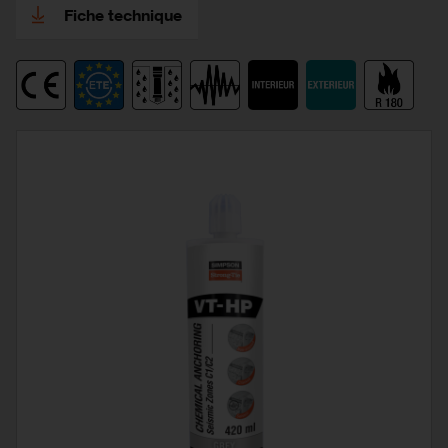
Fiche technique