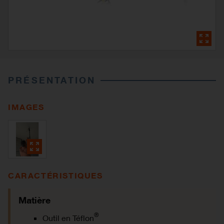
PRÉSENTATION
IMAGES
CARACTÉRISTIQUES
Matière
®
Outil en Téflon