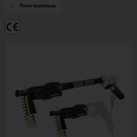
Fiche technique