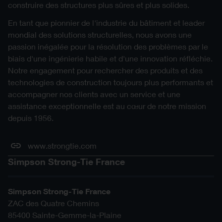
construire des structures plus sûres et plus solides.
En tant que pionnier de l'industrie du bâtiment et leader
mondial des solutions structurelles, nous avons une
passion inégalée pour la résolution des problèmes par le
biais d'une ingénierie habile et d'une innovation réfléchie.
Notre engagement pour rechercher des produits et des
technologies de construction toujours plus performants et
accompagner nos clients avec un service et une
assistance exceptionnelle est au cœur de notre mission
depuis 1956.
www.strongtie.com
Simpson Strong-Tie France
Simpson Strong-Tie France
ZAC des Quatre Chemins
85400
Sainte-Gemme-la-Plaine