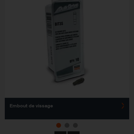
Embout de vissage