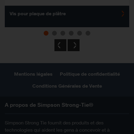
Vis pour plaque de plâtre
Previous
Next
Mentions légales
Politique de confidentialité
Conditions Générales de Vente
A propos de Simpson Strong-Tie®
Simpson Strong Tie fournit des produits et des
technologies qui aident les gens à concevoir et à