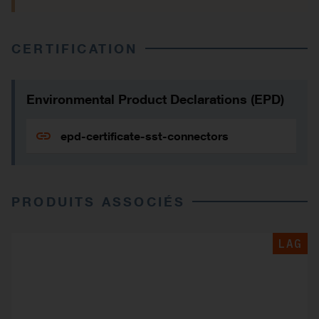
CERTIFICATION
Environmental Product Declarations (EPD)
epd-certificate-sst-connectors
PRODUITS ASSOCIÉS
LAG