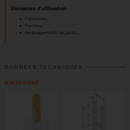
Domaines d'utilisation
Palissades,
Porches,
Aménagements de jardin...
DONNÉES TECHNIQUES
DIMENSIONS