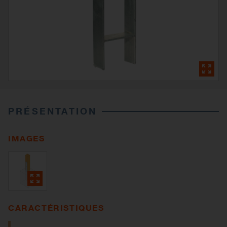
PRÉSENTATION
IMAGES
CARACTÉRISTIQUES