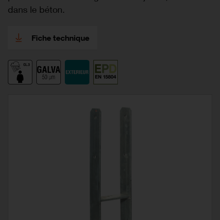
dans le béton.
Fiche technique