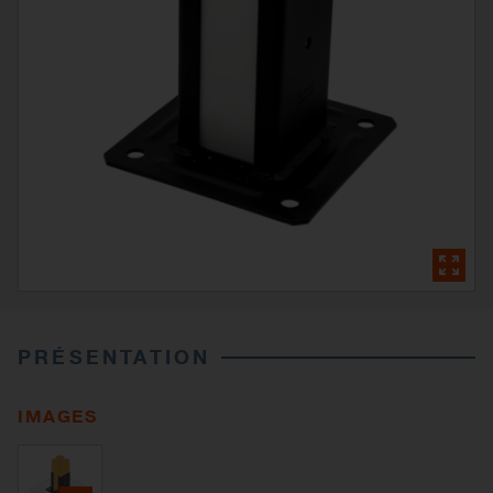
PRÉSENTATION
IMAGES