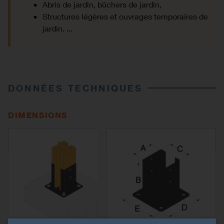
Abris de jardin, bûchers de jardin,
Structures légères et ouvrages temporaires de
jardin, ...
DONNÉES TECHNIQUES
DIMENSIONS