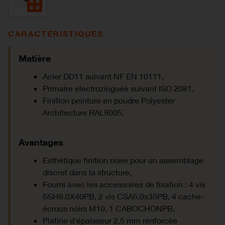
CARACTÉRISTIQUES
Matière
Acier DD11 suivant NF EN 10111,
Primaire electrozinguée suivant ISO 2081,
Finition peinture en poudre Polyester
Architecture RAL9005.
Avantages
Esthétique finition noire pour un assemblage
discret dans la structure,
Fourni avec les accessoires de fixation : 4 vis
SSH8.0X40PB, 2 vis CSA5.0x35PB, 4 cache-
écrous noirs M10, 1 CABOCHONPB,
Platine d'épaisseur 2,5 mm renforcée