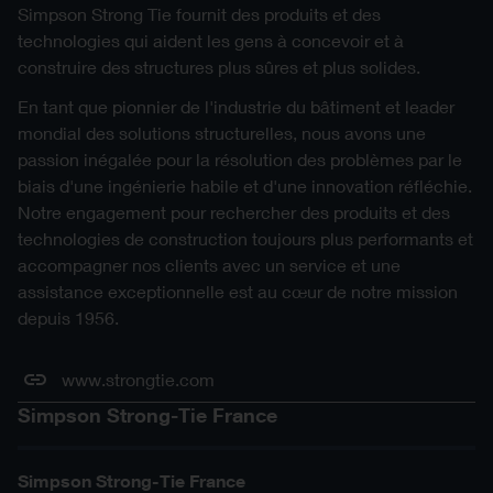
Simpson Strong Tie fournit des produits et des
technologies qui aident les gens à concevoir et à
construire des structures plus sûres et plus solides.
En tant que pionnier de l'industrie du bâtiment et leader
mondial des solutions structurelles, nous avons une
passion inégalée pour la résolution des problèmes par le
biais d'une ingénierie habile et d'une innovation réfléchie.
Notre engagement pour rechercher des produits et des
technologies de construction toujours plus performants et
accompagner nos clients avec un service et une
assistance exceptionnelle est au cœur de notre mission
depuis 1956.
www.strongtie.com
Simpson Strong-Tie France
Simpson Strong-Tie France