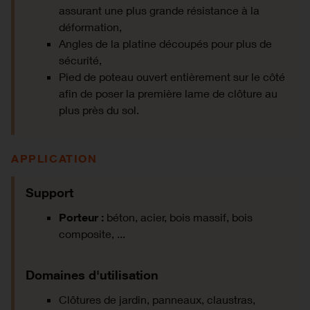
assurant une plus grande résistance à la
déformation,
Angles de la platine découpés pour plus de
sécurité,
Pied de poteau ouvert entièrement sur le côté
afin de poser la première lame de clôture au
plus près du sol.
APPLICATION
Support
Porteur :
béton, acier, bois massif, bois
composite, ...
Domaines d'utilisation
Clôtures de jardin, panneaux, claustras,