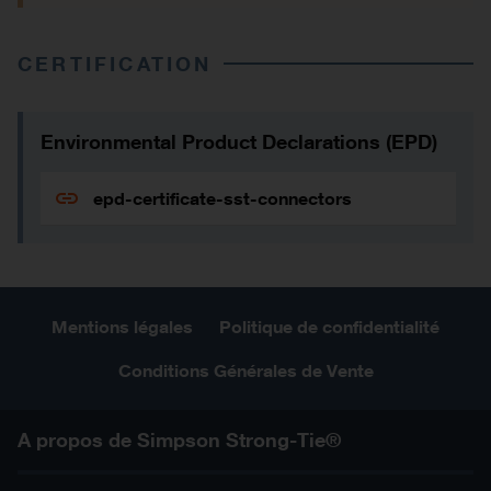
CERTIFICATION
Environmental Product Declarations (EPD)
epd-certificate-sst-connectors
Mentions légales
Politique de confidentialité
Conditions Générales de Vente
A propos de Simpson Strong-Tie®