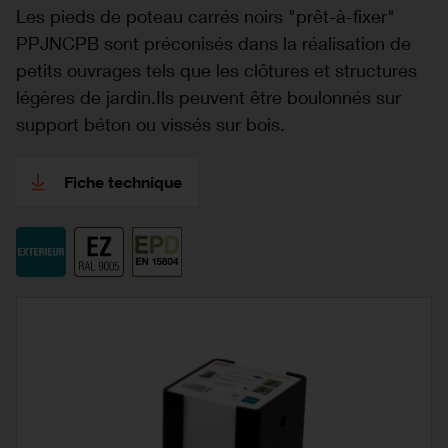
Les pieds de poteau carrés noirs "prêt-à-fixer"
PPJNCPB sont préconisés dans la réalisation de
petits ouvrages tels que les clôtures et structures
légères de jardin.Ils peuvent être boulonnés sur
support béton ou vissés sur bois.
Fiche technique