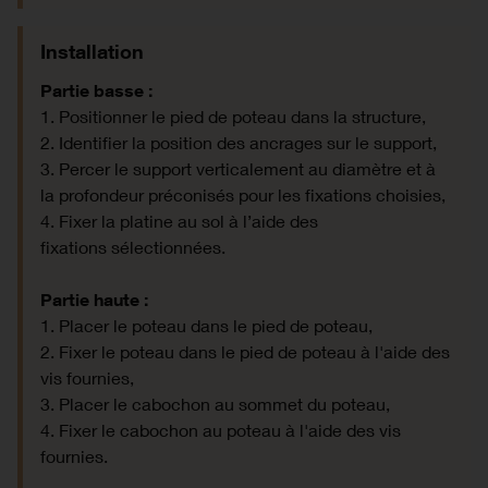
Installation
Partie basse :
1. Positionner le pied de poteau dans la structure,
2. Identifier la position des ancrages sur le support,
3. Percer le support verticalement au diamètre et à
la profondeur préconisés pour les fixations choisies,
4. Fixer la platine au sol à l’aide des
fixations sélectionnées.
Partie haute :
1. Placer le poteau dans le pied de poteau,
2. Fixer le poteau dans le pied de poteau à l'aide des
vis fournies,
3. Placer le cabochon au sommet du poteau,
4. Fixer le cabochon au poteau à l'aide des vis
fournies.