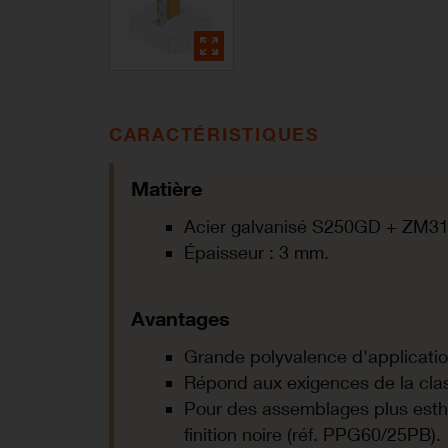
CARACTÉRISTIQUES
Matière
Acier galvanisé S250GD + ZM31
Épaisseur : 3 mm.
Avantages
Grande polyvalence d'applicatio
Répond aux exigences de la clas
Pour des assemblages plus esthé
finition noire (réf. PPG60/25PB).