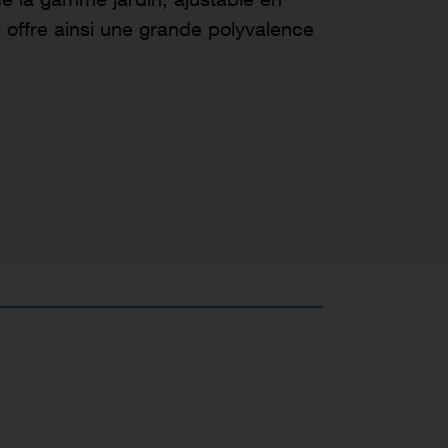
Il offre ainsi une grande polyvalence