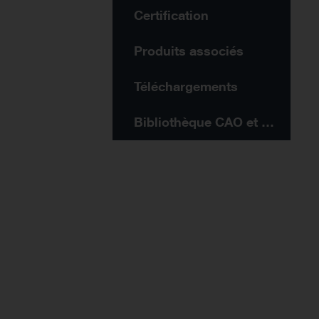
Certification
Produits associés
Téléchargements
Bibliothèque CAO et BIM