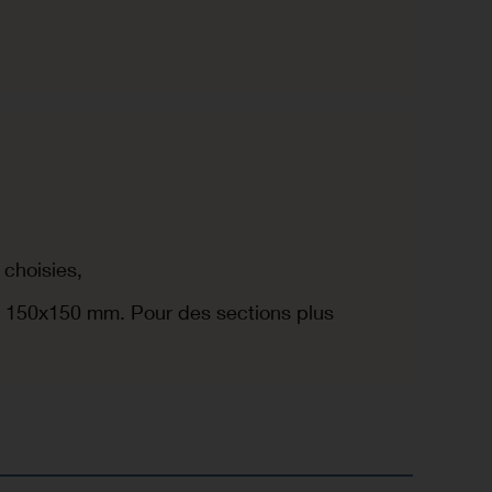
 choisies,
'à 150x150 mm. Pour des sections plus