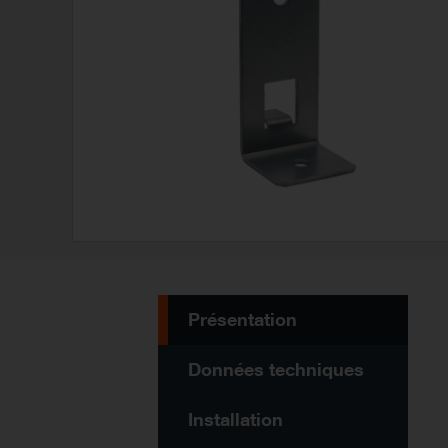
Présentation
Données techniques
Installation