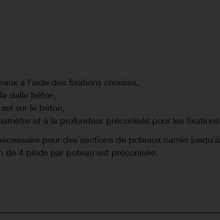
aux à l'aide des fixations choisies,
la dalle béton,
 sol sur le béton,
iamètre et à la profondeur préconisés pour les fixations
 nécessaire pour des sections de poteaux carrés jusqu
on de 4 pieds par poteau est préconisée.