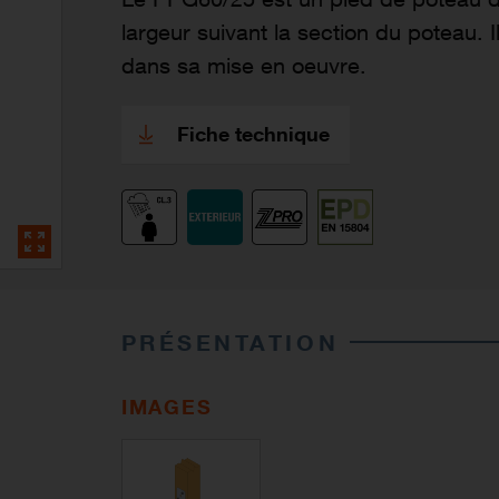
largeur suivant la section du poteau. 
dans sa mise en oeuvre.
Fiche technique
PRÉSENTATION
IMAGES