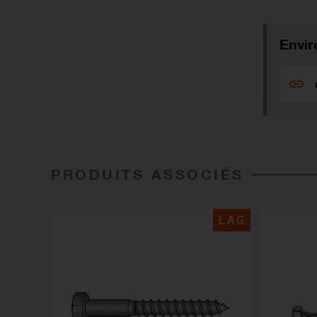
Envir
PRODUITS ASSOCIÉS
LAG