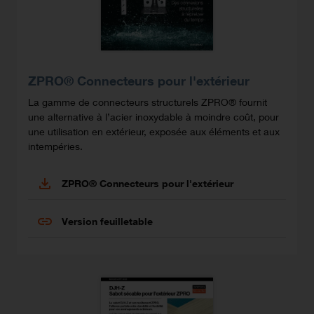
ZPRO® Connecteurs pour l'extérieur
La gamme de connecteurs structurels ZPRO® fournit
une alternative à l’acier inoxydable à moindre coût, pour
une utilisation en extérieur, exposée aux éléments et aux
intempéries.
ZPRO® Connecteurs pour l'extérieur
Version feuilletable