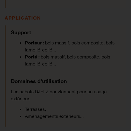
APPLICATION
Support
Porteur :
bois massif, bois composite, bois
lamellé-collé...
Porté :
bois massif, bois composite, bois
lamellé-collé...
Domaines d'utilisation
Les sabots DJH-Z conviennent pour un usage
extérieur.
Terrasses,
Aménagements extérieurs...