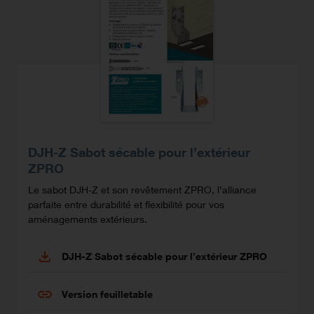
DJH-Z Sabot sécable pour l’extérieur
ZPRO
Le sabot DJH-Z et son revêtement ZPRO, l’alliance
parfaite entre durabilité et flexibilité pour vos
aménagements extérieurs.
DJH-Z Sabot sécable pour l’extérieur ZPRO
Version feuilletable