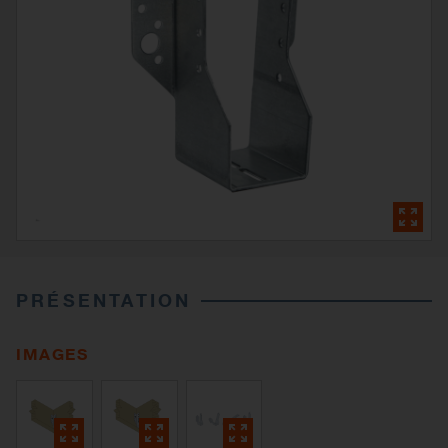
PRÉSENTATION
IMAGES