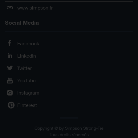
www.simpson.fr
Social Media
Facebook
LinkedIn
Twitter
YouTube
Instagram
Pinterest
Copyright © by Simpson Strong-Tie
Tous droits réservés