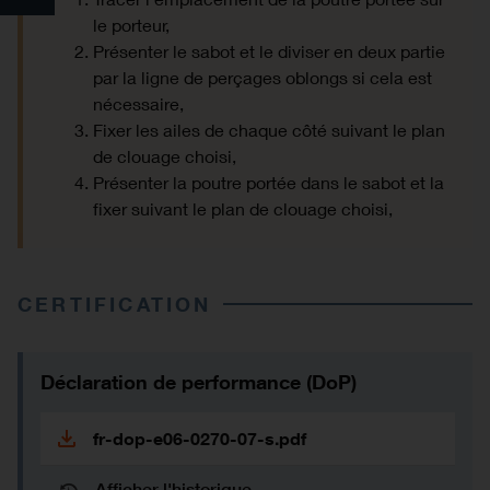
le porteur,
Présenter le sabot et le diviser en deux partie
par la ligne de perçages oblongs si cela est
nécessaire,
Fixer les ailes de chaque côté suivant le plan
de clouage choisi,
Présenter la poutre portée dans le sabot et la
fixer suivant le plan de clouage choisi,
CERTIFICATION
Déclaration de performance (DoP)
fr-dop-e06-0270-07-s.pdf
Afficher l'historique