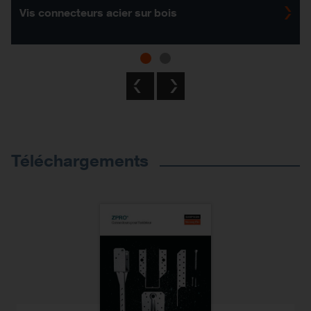
Vis connecteurs acier sur bois
Previous
Next
Téléchargements