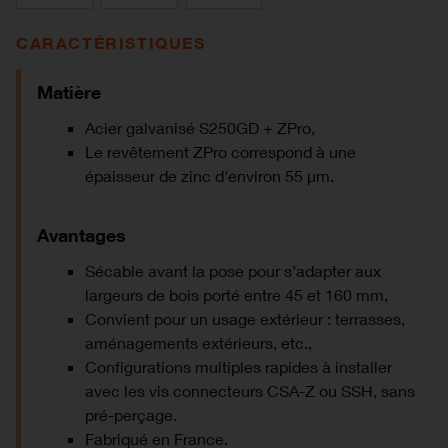
CARACTÉRISTIQUES
Matière
Acier galvanisé S250GD + ZPro,
Le revêtement ZPro correspond à une
épaisseur de zinc d'environ 55 µm.
Avantages
Sécable avant la pose pour s’adapter aux
largeurs de bois porté entre 45 et 160 mm,
Convient pour un usage extérieur : terrasses,
aménagements extérieurs, etc.,
Configurations multiples rapides à installer
avec les vis connecteurs CSA-Z ou SSH, sans
pré-perçage.
Fabriqué en France.