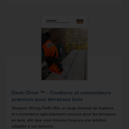
Deck-Drive ™ - Fixations et connecteurs
premium pour terrasses bois
Simpson Strong-Tie® offre un large éventail de fixations
et connecteurs spécialement conçues pour les terrasses
en bois, afin que vous trouviez toujours une solution
adaptée à vos besoins.