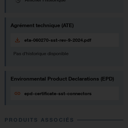
Agrément technique (ATE)
eta-060270-sst-rev-9-2024.pdf
Pas d'historique disponible
Environmental Product Declarations (EPD)
epd-certificate-sst-connectors
PRODUITS ASSOCIÉS