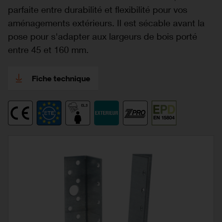
parfaite entre durabilité et flexibilité pour vos
aménagements extérieurs. Il est sécable avant la
pose pour s'adapter aux largeurs de bois porté
entre 45 et 160 mm.
Fiche technique