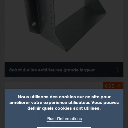
Sabot à ailes extérieures grande largeur
GSI 4
Nous utilisons des cookies sur ce site pour
améliorer votre expérience utilisateur. Vous pouvez
définir quels cookies sont utilisés.
Plus d'informations