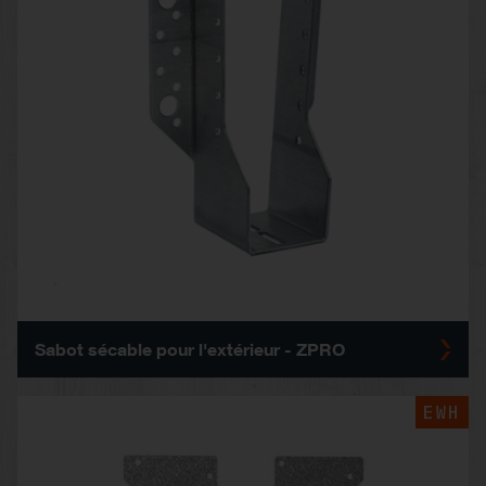
Sabot sécable pour l'extérieur - ZPRO
EWH