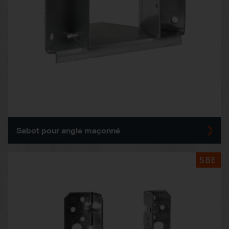
Sabot pour angle maçonné
SBE