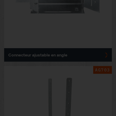
Connecteur ajustable en angle
AG703