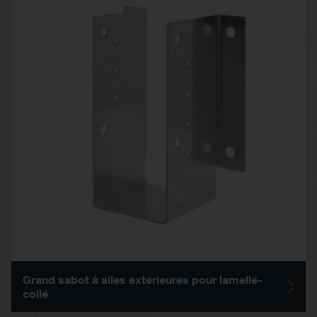
Grand sabot à ailes extérieures pour lamellé-
collé