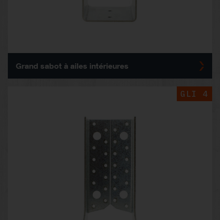
Grand sabot à ailes intérieures
GLI 4