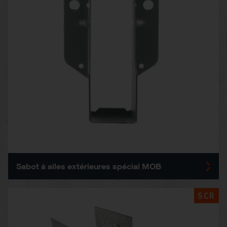
Sabot à ailes extérieures spécial MOB
SCR