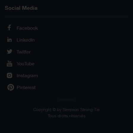
Social Media
Facebook
LinkedIn
Twitter
YouTube
Instagram
Pinterest
Copyright © by Simpson Strong-Tie
Tous droits réservés