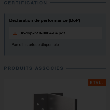
CERTIFICATION
Déclaration de performance (DoP)
fr-dop-h10-0004-04.pdf
Pas d'historique disponible
PRODUITS ASSOCIÉS
BTALU