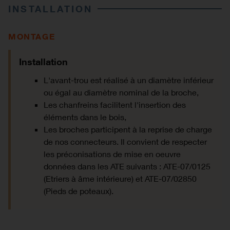
INSTALLATION
MONTAGE
Installation
L'avant-trou est réalisé à un diamètre inférieur
ou égal au diamètre nominal de la broche,
Les chanfreins facilitent l'insertion des
éléments dans le bois,
Les broches participent à la reprise de charge
de nos connecteurs. Il convient de respecter
les préconisations de mise en oeuvre
données dans les ATE suivants : ATE-07/0125
(Etriers à âme intérieure) et ATE-07/02850
(Pieds de poteaux).