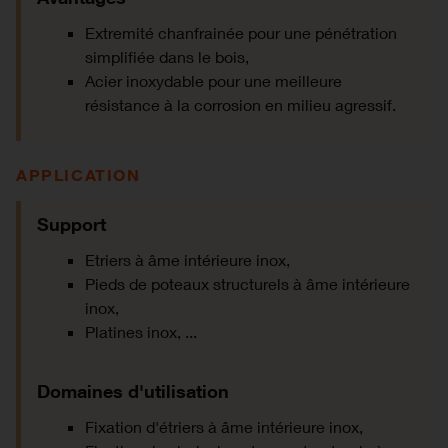
Extremité chanfrainée pour une pénétration
simplifiée dans le bois,
Acier inoxydable pour une meilleure
résistance à la corrosion en milieu agressif.
APPLICATION
Support
Etriers à âme intérieure inox,
Pieds de poteaux structurels à âme intérieure
inox,
Platines inox, ...
Domaines d'utilisation
Fixation d'étriers à âme intérieure inox,