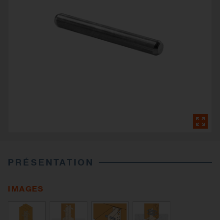
PRÉSENTATION
IMAGES