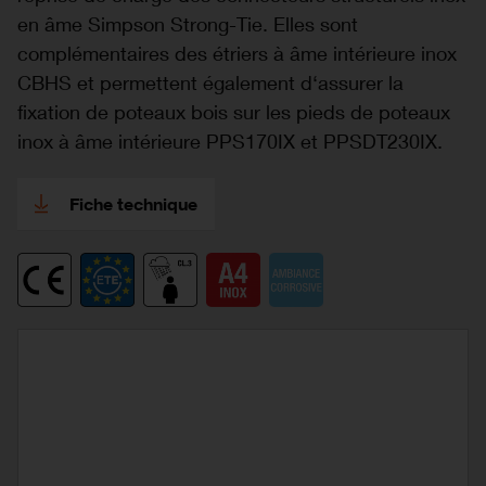
en âme Simpson Strong-Tie. Elles sont
complémentaires des étriers à âme intérieure inox
CBHS et permettent également d‘assurer la
fixation de poteaux bois sur les pieds de poteaux
inox à âme intérieure PPS170IX et PPSDT230IX.
Fiche technique