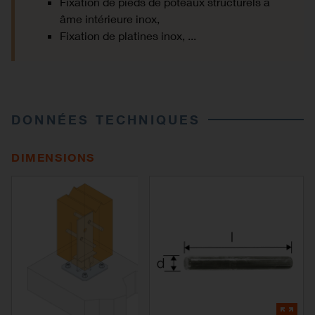
Fixation de pieds de poteaux structurels à
âme intérieure inox,
Fixation de platines inox, ...
DONNÉES TECHNIQUES
DIMENSIONS