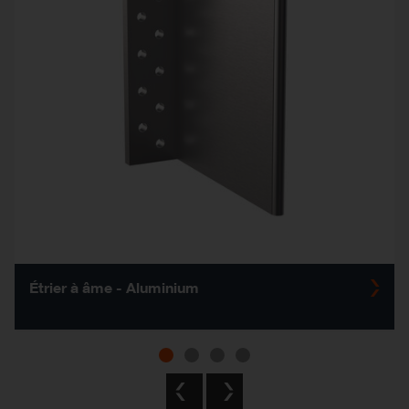
Étrier à âme - Aluminium