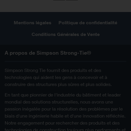
Previous
Next
Mentions légales
Politique de confidentialité
Conditions Générales de Vente
A propos de Simpson Strong-Tie®
Simpson Strong Tie fournit des produits et des
technologies qui aident les gens à concevoir et à
construire des structures plus sûres et plus solides.
En tant que pionnier de l'industrie du bâtiment et leader
mondial des solutions structurelles, nous avons une
passion inégalée pour la résolution des problèmes par le
biais d'une ingénierie habile et d'une innovation réfléchie.
Notre engagement pour rechercher des produits et des
technologies de construction toujours plus performants et