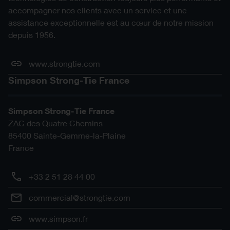
accompagner nos clients avec un service et une
assistance exceptionnelle est au cœur de notre mission
depuis 1956.
www.strongtie.com
Simpson Strong-Tie France
Simpson Strong-Tie France
ZAC des Quatre Chemins
85400
Sainte-Gemme-la-Plaine
France
+33 2 51 28 44 00
commercial@strongtie.com
www.simpson.fr