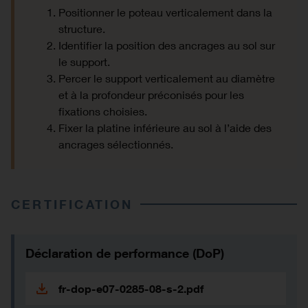
Positionner le poteau verticalement dans la
structure.
Identifier la position des ancrages au sol sur
le support.
Percer le support verticalement au diamètre
et à la profondeur préconisés pour les
fixations choisies.
Fixer la platine inférieure au sol à l’aide des
ancrages sélectionnés.
CERTIFICATION
Déclaration de performance (DoP)
fr-dop-e07-0285-08-s-2.pdf