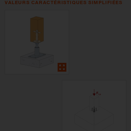
VALEURS CARACTÉRISTIQUES SIMPLIFIÉES