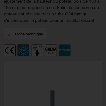
ajustement de la hauteur du poteau bois de 130 à
195 mm par rapport au sol. Enfin, la connexion au
poteau est réalisée par un tube Ø24 mm qui
s'insère dans le poteau pour un résultat discret.
Fiche technique