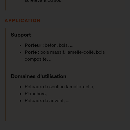
APPLICATION
Support
Porteur :
béton, bois, ...
Porté :
bois massif, lamellé-collé, bois
composite, ...
Domaines d'utilisation
Poteaux de soutien lamellé-collé,
Planchers,
Poteaux de auvent, ...