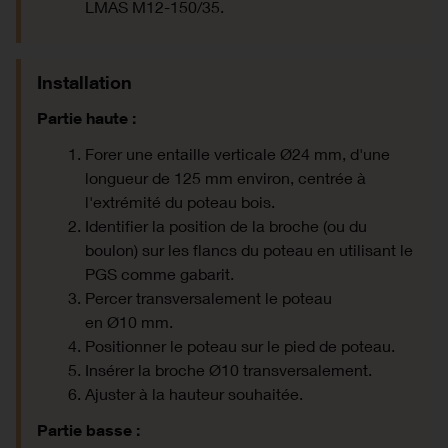
LMAS M12-150/35.
Installation
Partie haute :
Forer une entaille verticale Ø24 mm, d'une
longueur de 125 mm environ, centrée à
l'extrémité du poteau bois.
Identifier la position de la broche (ou du
boulon) sur les flancs du poteau en utilisant le
PGS comme gabarit.
Percer transversalement le poteau
en Ø10 mm.
Positionner le poteau sur le pied de poteau.
Insérer la broche Ø10 transversalement.
Ajuster à la hauteur souhaitée.
Partie basse :