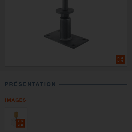
PRÉSENTATION
IMAGES