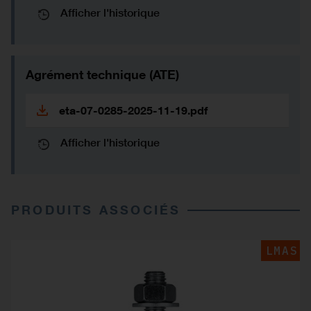
Afficher l'historique
Agrément technique (ATE)
eta-07-0285-2025-11-19.pdf
Afficher l'historique
PRODUITS ASSOCIÉS
LMAS