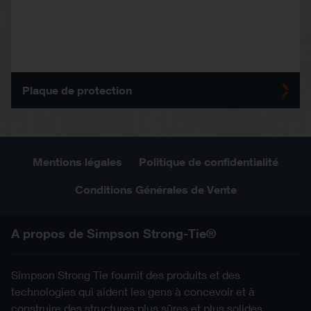
Plaque de protection
Mentions légales
Politique de confidentialité
Conditions Générales de Vente
A propos de Simpson Strong-Tie®
Simpson Strong Tie fournit des produits et des
technologies qui aident les gens à concevoir et à
construire des structures plus sûres et plus solides.