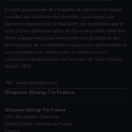
En tant que pionnier de l'industrie du bâtiment et leader
mondial des solutions structurelles, nous avons une
passion inégalée pour la résolution des problèmes par le
biais d'une ingénierie habile et d'une innovation réfléchie.
Notre engagement pour rechercher des produits et des
technologies de construction toujours plus performants et
accompagner nos clients avec un service et une
assistance exceptionnelle est au cœur de notre mission
depuis 1956.
www.strongtie.com
Simpson Strong-Tie France
Simpson Strong-Tie France
ZAC des Quatre Chemins
85400
Sainte-Gemme-la-Plaine
France