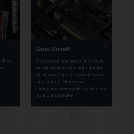
Quik Drive®
villes
Découvrez nos nouvelles vis en
nt,
bande pour réduire votre temps
a
de vissage quelle que soit votre
application. Nous vous
indiquons avec quels outils elles
sont compatibles.