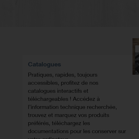
Catalogues
Pratiques, rapides, toujours
accessibles, profitez de nos
catalogues interactifs et
téléchargeables ! Accédez à
l’information technique recherchée,
trouvez et marquez vos produits
préférés, téléchargez les
documentations pour les conserver sur