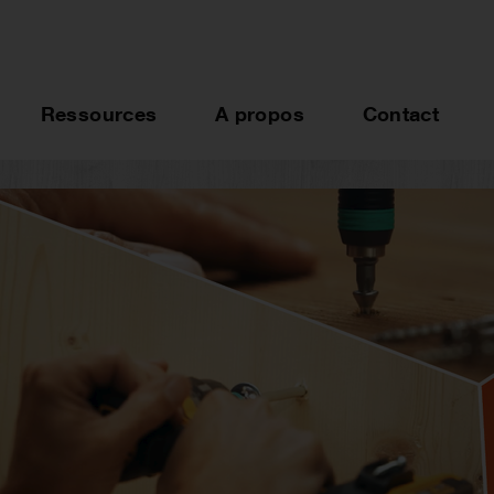
Ressources
A propos
Contact
our