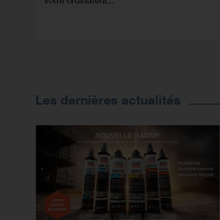
votre ordinateur...
Les dernières actualités