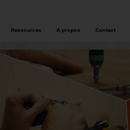
Ressources
A propos
Contact
our