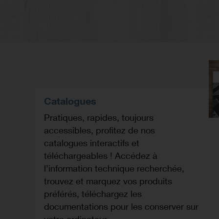
Catalogues
Pratiques, rapides, toujours
accessibles, profitez de nos
catalogues interactifs et
téléchargeables ! Accédez à
l’information technique recherchée,
trouvez et marquez vos produits
préférés, téléchargez les
documentations pour les conserver sur