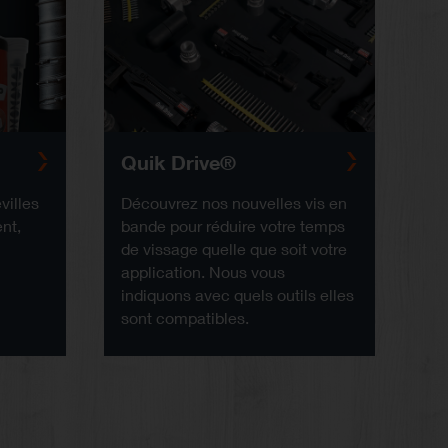
Quik Drive®
villes
Découvrez nos nouvelles vis en
nt,
bande pour réduire votre temps
a
de vissage quelle que soit votre
application. Nous vous
indiquons avec quels outils elles
sont compatibles.