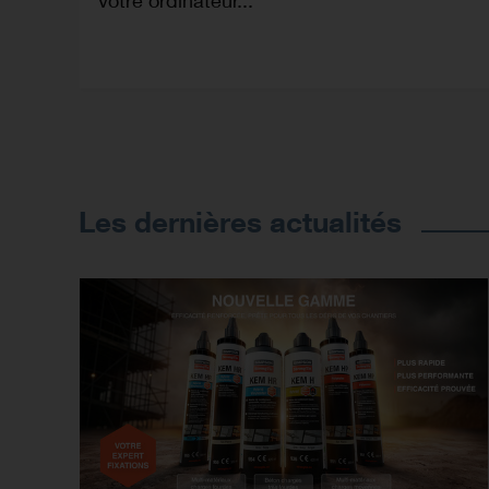
votre ordinateur...
Les dernières actualités